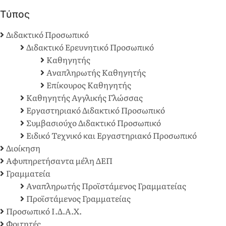
Τύπος
Διδακτικό Προσωπικό
Διδακτικό Ερευνητικό Προσωπικό
Καθηγητής
Αναπληρωτής Καθηγητής
Επίκουρος Καθηγητής
Καθηγητής Αγγλικής Γλώσσας
Εργαστηριακό Διδακτικό Προσωπικό
Συμβασιούχο Διδακτικό Προσωπικό
Ειδικό Τεχνικό και Εργαστηριακό Προσωπικό
Διοίκηση
Αφυπηρετήσαντα μέλη ΔΕΠ
Γραμματεία
Αναπληρωτής Προϊστάμενος Γραμματείας
Προϊστάμενος Γραμματείας
Προσωπικό Ι.Δ.Α.Χ.
Φοιτητές