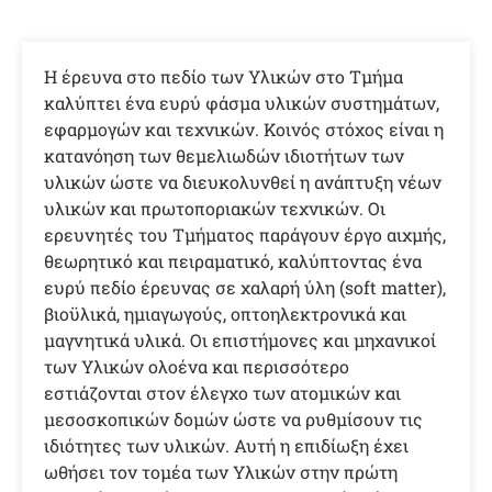
Η έρευνα στο πεδίο των Υλικών στο Τμήμα
καλύπτει ένα ευρύ φάσμα υλικών συστημάτων,
εφαρμογών και τεχνικών. Κοινός στόχος είναι η
κατανόηση των θεμελιωδών ιδιοτήτων των
υλικών ώστε να διευκολυνθεί η ανάπτυξη νέων
υλικών και πρωτοποριακών τεχνικών. Οι
ερευνητές του Τμήματος παράγουν έργο αιχμής,
θεωρητικό και πειραματικό, καλύπτοντας ένα
ευρύ πεδίο έρευνας σε χαλαρή ύλη (soft matter),
βιοϋλικά, ημιαγωγούς, οπτοηλεκτρονικά και
μαγνητικά υλικά. Οι επιστήμονες και μηχανικοί
των Υλικών ολοένα και περισσότερο
εστιάζονται στον έλεγχο των ατομικών και
μεσοσκοπικών δομών ώστε να ρυθμίσουν τις
ιδιότητες των υλικών. Αυτή η επιδίωξη έχει
ωθήσει τον τομέα των Υλικών στην πρώτη