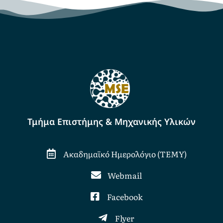
Τμήμα Επιστήμης & Μηχανικής Υλικών
Ακαδημαϊκό Ημερολόγιο (ΤΕΜΥ)
Webmail
Facebook
Flyer