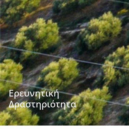
Ερευνητική
Δραστηριότητα