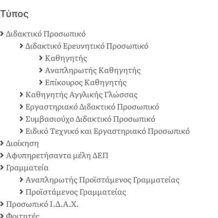
Τύπος
Διδακτικό Προσωπικό
Διδακτικό Ερευνητικό Προσωπικό
Καθηγητής
Αναπληρωτής Καθηγητής
Επίκουρος Καθηγητής
Καθηγητής Αγγλικής Γλώσσας
Εργαστηριακό Διδακτικό Προσωπικό
Συμβασιούχο Διδακτικό Προσωπικό
Ειδικό Τεχνικό και Εργαστηριακό Προσωπικό
Διοίκηση
Αφυπηρετήσαντα μέλη ΔΕΠ
Γραμματεία
Αναπληρωτής Προϊστάμενος Γραμματείας
Προϊστάμενος Γραμματείας
Προσωπικό Ι.Δ.Α.Χ.
Φοιτητές