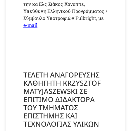
την κα Ελς Σιάκος Χάναππε,
Υπεύθυνη Ελληνικού Προγράμματος /
Σύμβουλο Υποτροφιών Fulbright, με
e-mail
.
ΤΕΛΕΤΗ ΑΝΑΓΟΡΕΥΣΗΣ
ΚΑΘΗΓΗΤΗ KRZYSZTOF
MATYJASZEWSKI ΣΕ
ΕΠΙΤΙΜΟ ΔΙΔΑΚΤΟΡΑ
ΤΟΥ ΤΜΗΜΑΤΟΣ
ΕΠΙΣΤΗΜΗΣ ΚΑΙ
ΤΕΧΝΟΛΟΓΙΑΣ ΥΛΙΚΩΝ