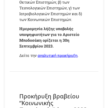
Θετικών Επιστημών, β) των
Τεχνολογικών Επιστημών, γ) των
Ιατροβιολογικών Επιστημών και δ)
των Κοινωνικών Επιστημών.
Ημερομηνία λήξης υποβολής
υποψηφιοτήτων για το Αριστείο
Μποδοσάκη ορίζεται η 30η
Σεπτεμβρίου 2023.
Δείτε την
αναλυτική προκήρυξη
.
Προκήρυξη βραβείου
“Kοινωνικής