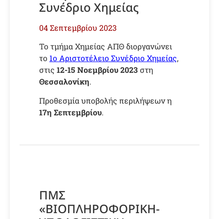
Συνέδριο Χημείας
04 Σεπτεμβρίου 2023
Το τμήμα Χημείας ΑΠΘ διοργανώνει
το
1ο Αριστοτέλειο Συνέδριο Χημείας
,
στις
12-15 Νοεμβρίου 2023
στη
Θεσσαλονίκη
.
Προθεσμία υποβολής περιλήψεων η
17η Σεπτεμβρίου
.
ΠΜΣ
«ΒΙΟΠΛΗΡΟΦΟΡΙΚΗ-