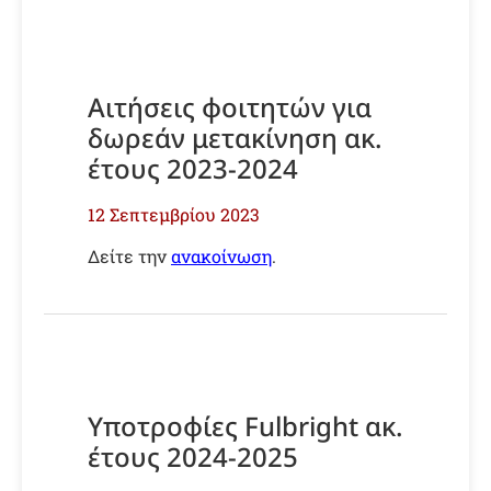
Αιτήσεις φοιτητών για
δωρεάν μετακίνηση ακ.
έτους 2023-2024
12 Σεπτεμβρίου 2023
Δείτε την
ανακοίνωση
.
Υποτροφίες Fulbright ακ.
έτους 2024-2025