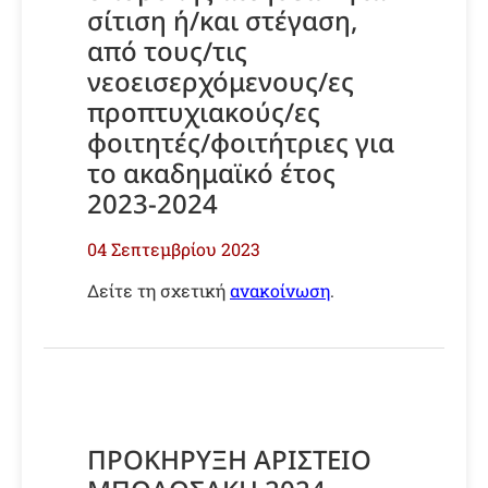
σίτιση ή/και στέγαση,
από τους/τις
νεοεισερχόμενους/ες
προπτυχιακούς/ες
φοιτητές/φοιτήτριες για
το ακαδημαϊκό έτος
2023-2024
04 Σεπτεμβρίου 2023
Δείτε τη σχετική
ανακοίνωση
.
ΠΡΟΚΗΡΥΞΗ ΑΡΙΣΤΕΙΟ