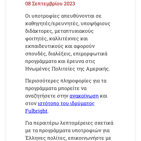
08 Σεπτεμβρίου 2023
Οι υποτροφίες απευθύνονται σε
καθηγητές/ερευνητές, υποψήφιους
διδάκτορες, μεταπτυχιακούς
φοιτητές, καλλιτέχνες και
εκπαιδευτικούς και αφορούν
σπουδές, διαλέξεις, επιμορφωτικά
προγράμματα και έρευνα στις
Ηνωμένες Πολιτείες της Αμερικής.
Περισσότερες πληροφορίες για τα
προγράμματα μπορείτε να
αναζητήσετε στην
ανακοίνωση
και
στον
ιστότοπο του ιδρύματος
Fulbright
.
Για περαιτέρω λεπτομέρειες σχετικά
με τα προγράμματα υποτροφιών για
Έλληνες πολίτες, επικοινωνήστε με