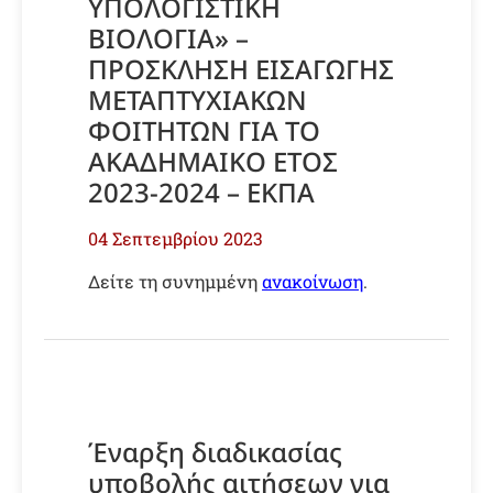
ΥΠΟΛΟΓΙΣΤΙΚΗ
ΒΙΟΛΟΓΙΑ» –
ΠΡΟΣΚΛΗΣΗ ΕΙΣΑΓΩΓΗΣ
ΜΕΤΑΠΤΥΧΙΑΚΩΝ
ΦΟΙΤΗΤΩΝ ΓΙΑ ΤΟ
ΑΚΑΔΗΜΑΙΚΟ ΕΤΟΣ
2023-2024 – ΕΚΠΑ
04 Σεπτεμβρίου 2023
Δείτε τη συνημμένη
ανακοίνωση
.
Έναρξη διαδικασίας
υποβολής αιτήσεων για