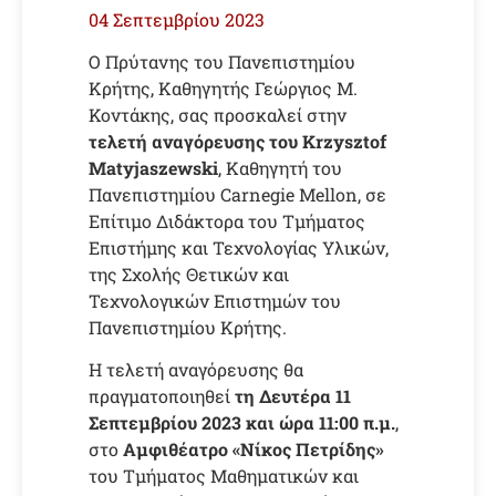
04 Σεπτεμβρίου 2023
Ο Πρύτανης του Πανεπιστημίου
Κρήτης, Καθηγητής Γεώργιος Μ.
Κοντάκης, σας προσκαλεί στην
τελετή αναγόρευσης του Krzysztof
Matyjaszewski
, Καθηγητή του
Πανεπιστημίου Carnegie Mellon, σε
Επίτιμο Διδάκτορα του Τμήματος
Επιστήμης και Τεχνολογίας Υλικών,
της Σχολής Θετικών και
Τεχνολογικών Επιστημών του
Πανεπιστημίου Κρήτης.
Η τελετή αναγόρευσης θα
πραγματοποιηθεί
τη Δευτέρα 11
Σεπτεμβρίου 2023 και ώρα 11:00 π.μ.
,
στο
Αμφιθέατρο «Νίκος Πετρίδης»
του Τμήματος Μαθηματικών και