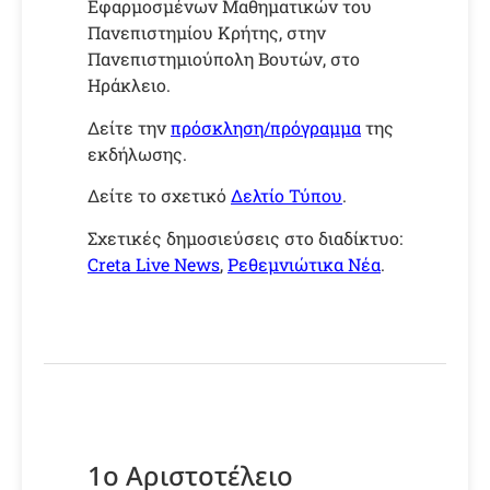
Εφαρμοσμένων Μαθηματικών του
Πανεπιστημίου Κρήτης, στην
Πανεπιστημιούπολη Βουτών, στο
Ηράκλειο.
Δείτε την
πρόσκληση/πρόγραμμα
της
εκδήλωσης.
Δείτε το σχετικό
Δελτίο Τύπου
.
Σχετικές δημοσιεύσεις στο διαδίκτυο:
Creta Live News
,
Ρεθεμνιώτικα Νέα
.
1ο Αριστοτέλειο