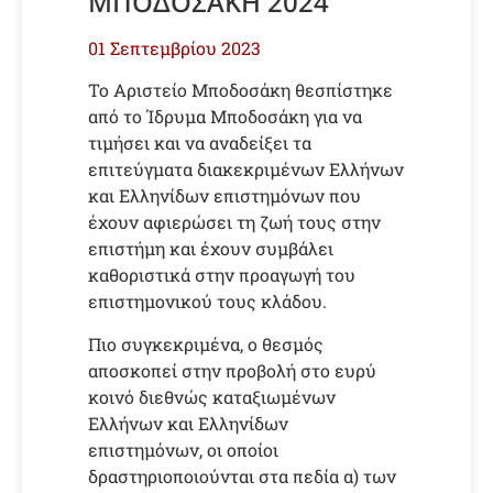
ΜΠΟΔΟΣΑΚΗ 2024
01 Σεπτεμβρίου 2023
Το Αριστείο Μποδοσάκη θεσπίστηκε
από το Ίδρυμα Μποδοσάκη για να
τιμήσει και να αναδείξει τα
επιτεύγματα διακεκριμένων Ελλήνων
και Ελληνίδων επιστημόνων που
έχουν αφιερώσει τη ζωή τους στην
επιστήμη και έχουν συμβάλει
καθοριστικά στην προαγωγή του
επιστημονικού τους κλάδου.
Πιο συγκεκριμένα, ο θεσμός
αποσκοπεί στην προβολή στο ευρύ
κοινό διεθνώς καταξιωμένων
Ελλήνων και Ελληνίδων
επιστημόνων, οι οποίοι
δραστηριοποιούνται στα πεδία α) των