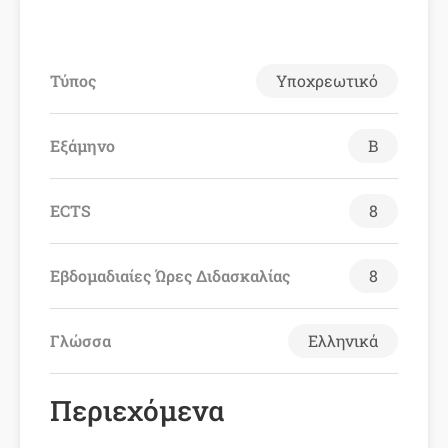
Τύπος
Υποχρεωτικό
Εξάμηνο
Β
ECTS
8
Εβδομαδιαίες Ώρες Διδασκαλίας
8
Γλώσσα
Ελληνικά
Περιεχόμενα