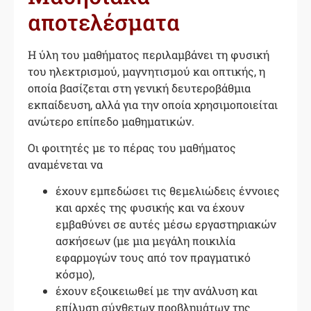
αποτελέσματα
Η ύλη του μαθήματος περιλαμβάνει τη φυσική
του ηλεκτρισμού, μαγνητισμού και οπτικής, η
οποία βασίζεται στη γενική δευτεροβάθμια
εκπαίδευση, αλλά για την οποία χρησιμοποιείται
ανώτερο επίπεδο μαθηματικών.
Οι φοιτητές με το πέρας του μαθήματος
αναμένεται να
έχουν εμπεδώσει τις θεμελιώδεις έννοιες
και αρχές της φυσικής και να έχουν
εμβαθύνει σε αυτές μέσω εργαστηριακών
ασκήσεων (με μια μεγάλη ποικιλία
εφαρμογών τους από τον πραγματικό
κόσμο),
έχουν εξοικειωθεί με την ανάλυση και
επίλυση σύνθετων προβλημάτων της