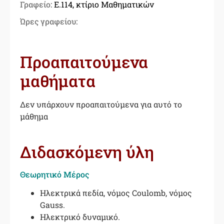
Γραφείο:
E.114, κτίριο Μαθηματικών
Ώρες γραφείου:
Προαπαιτούμενα
μαθήματα
Δεν υπάρχουν προαπαιτούμενα για αυτό το
μάθημα
Διδασκόμενη ύλη
Θεωρητικό Μέρος
Hλεκτρικά πεδία, νόμος Coulomb, νόμος
Gauss.
Hλεκτρικό δυναμικό.