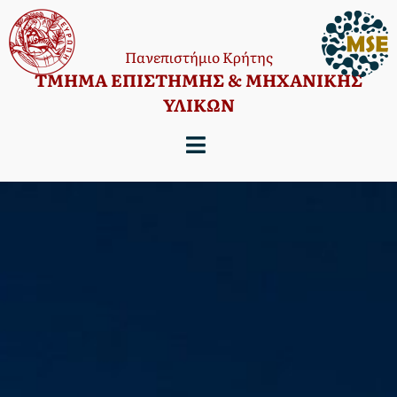
Πανεπιστήμιο Κρήτης
TΜΗΜΑ ΕΠΙΣΤΗΜΗΣ & ΜΗΧΑΝΙΚΗΣ
ΥΛΙΚΩΝ