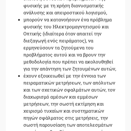
φυσικής με τη χρήση διανυσματικής
ανάλυσης και απειροστικού λογισμού,
μπορούν να κατανοήσουν ένα πρόβλημα
φυσικής του Ηλεκτρομαγνητισμού και
Οπτικής (ιδιαίτερα όταν απαιτεί την
διεξαγωγή ενός πειράματος), να
ερμηνεύσουν τα ζητούμενα του
προβλήματος αυτού και να βρουν την
μεθοδολογία που πρέπει να ακολουθηθεί
για την απάντηση των ζητουμένων αυτών,
έχουν εξοικειωθεί με την έννοια των
πειραματικών μετρήσεων, των απόλυτων
και των σχετικών σφαλμάτων αυτών, τον
διαχωρισμό αμέσων και εμμέσων
μετρήσεων, την σωστή εκτίμηση και
χειρισμό τυχαίων και συστηματικών
πηγών σφάλματος στις μετρήσεις, την
σωστή παρουσίαση των αποτελεσμάτων