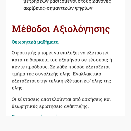
μετρήσεων βασιζόμενοι στους κανόνες
ακρίβειας-σημαντικών ψηφίων.
Μέθοδοι Aξιολόγησης
Θεωρητικά μαθήματα
Ο φοιτητής μπορεί να επιλέξει να εξεταστεί
κατά τη διάρκεια του εξαμήνου σε τέσσερις ή
πέντε προόδους. Σε κάθε πρόοδο εξετάζεται
τμήμα της συνολικής ύλης.
Εναλλακτικά
εξετάζεται στην τελική εξέταση εφ’ όλης της
ύλης.
Οι εξετάσεις αποτελούνται από ασκήσεις και
θεωρητικές ερωτήσεις ανάπτυξης.
Εργαστηριακές ασκήσεις
Ο φοιτητής αξιολογείται με τη βαθμολόγηση