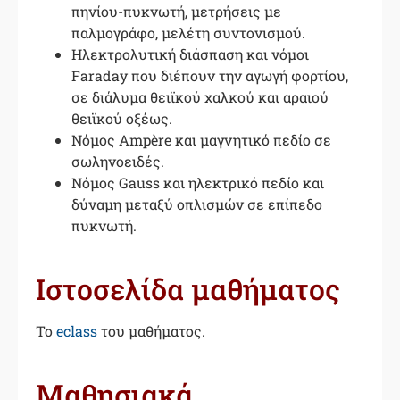
πηνίου-πυκνωτή, μετρήσεις με
παλμογράφο, μελέτη συντονισμού.
Ηλεκτρολυτική διάσπαση και νόμοι
Faraday που διέπουν την αγωγή φορτίου,
σε διάλυμα θειϊκού χαλκού και αραιού
θειϊκού οξέως.
Νόμος Ampère και μαγνητικό πεδίο σε
σωληνοειδές.
Νόμος Gauss και ηλεκτρικό πεδίο και
δύναμη μεταξύ οπλισμών σε επίπεδο
πυκνωτή.
Ιστοσελίδα μαθήματος
Το
eclass
του μαθήματος.
Μαθησιακά