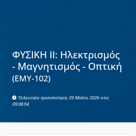
ΦΥΣΙΚΗ ΙΙ: Ηλεκτρισμός
- Μαγνητισμός - Οπτική
(ΕΜΥ-102)
Τελευταία τροποποίηση: 29 Μαΐου 2026 στις
09:08:54