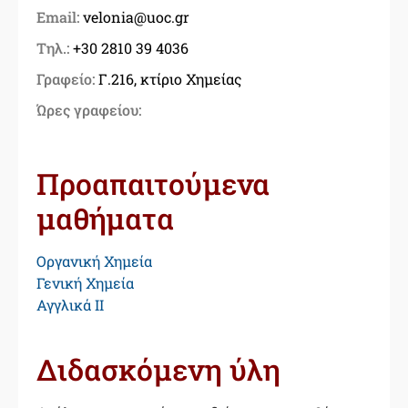
Email:
velonia@uoc.gr
Τηλ.:
+30 2810 39 4036
Γραφείο:
Γ.216, κτίριο Χημείας
Ώρες γραφείου:
Προαπαιτούμενα
μαθήματα
Οργανική Χημεία
Γενική Χημεία
Αγγλικά ΙΙ
Διδασκόμενη ύλη