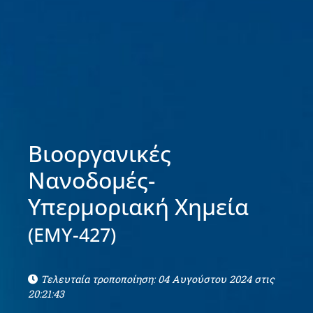
Βιοοργανικές
Νανοδομές-
Υπερμοριακή Χημεία
(ΕΜΥ-427)
Τελευταία τροποποίηση: 04 Αυγούστου 2024 στις
20:21:43