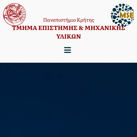
Πανεπιστήμιο Κρήτης
TΜΗΜΑ ΕΠΙΣΤΗΜΗΣ & ΜΗΧΑΝΙΚΗΣ
ΥΛΙΚΩΝ