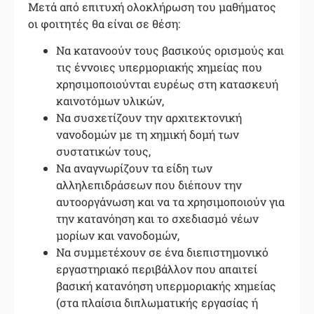
Μετά από επιτυχή ολοκλήρωση του μαθήματος
οι φοιτητές θα είναι σε θέση:
Να κατανοούν τους βασικούς ορισμούς και
τις έννοιες υπερμοριακής χημείας που
χρησιμοποιούνται ευρέως στη κατασκευή
καινοτόμων υλικών,
Να συσχετίζουν την αρχιτεκτονική
νανοδομών με τη χημική δομή των
συστατικών τους,
Να αναγνωρίζουν τα είδη των
αλληλεπιδράσεων που διέπουν την
αυτοοργάνωση και να τα χρησιμοποιούν για
την κατανόηση και το σχεδιασμό νέων
μορίων και νανοδομών,
Να συμμετέχουν σε ένα διεπιστημονικό
εργαστηριακό περιβάλλον που απαιτεί
βασική κατανόηση υπερμοριακής χημείας
(στα πλαίσια διπλωματικής εργασίας ή