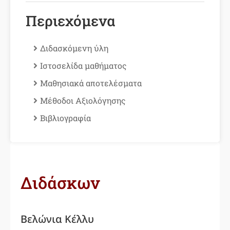
Περιεχόμενα
Διδασκόμενη ύλη
Ιστοσελίδα μαθήματος
Μαθησιακά αποτελέσματα
Μέθοδοι Aξιολόγησης
Βιβλιογραφία
Διδάσκων
Βελώνια Κέλλυ