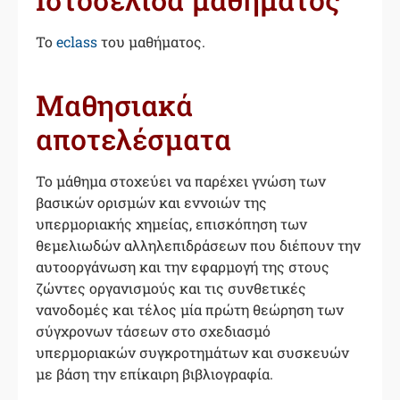
Το
eclass
του μαθήματος.
Μαθησιακά
αποτελέσματα
Το μάθημα στοχεύει να παρέχει γνώση των
βασικών ορισμών και εννοιών της
υπερμοριακής χημείας, επισκόπηση των
θεμελιωδών αλληλεπιδράσεων που διέπουν την
αυτοοργάνωση και την εφαρμογή της στους
ζώντες οργανισμούς και τις συνθετικές
νανοδομές και τέλος μία πρώτη θεώρηση των
σύγχρονων τάσεων στο σχεδιασμό
υπερμοριακών συγκροτημάτων και συσκευών
με βάση την επίκαιρη βιβλιογραφία.