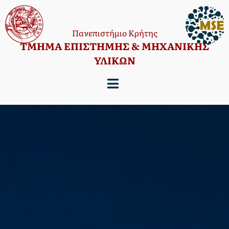
Πανεπιστήμιο Κρήτης
TΜΗΜΑ ΕΠΙΣΤΗΜΗΣ & ΜΗΧΑΝΙΚΗΣ
ΥΛΙΚΩΝ