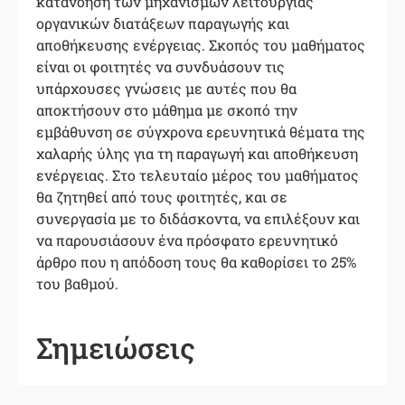
κατανόηση των μηχανισμών λειτουργίας
οργανικών διατάξεων παραγωγής και
αποθήκευσης ενέργειας. Σκοπός του μαθήματος
είναι οι φοιτητές να συνδυάσουν τις
υπάρχουσες γνώσεις με αυτές που θα
αποκτήσουν στο μάθημα με σκοπό την
εμβάθυνση σε σύγχρονα ερευνητικά θέματα της
χαλαρής ύλης για τη παραγωγή και αποθήκευση
ενέργειας. Στο τελευταίο μέρος του μαθήματος
θα ζητηθεί από τους φοιτητές, και σε
συνεργασία με το διδάσκοντα, να επιλέξουν και
να παρουσιάσουν ένα πρόσφατο ερευνητικό
άρθρο που η απόδοση τους θα καθορίσει το 25%
του βαθμού.
Σημειώσεις
–