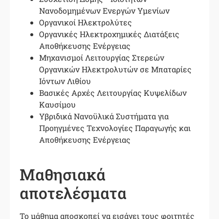
Νανοδομημένων Ενεργών Υμενίων
Οργανικοί Ηλεκτρολύτες
Οργανικές Ηλεκτροχημικές Διατάξεις
Αποθήκευσης Ενέργειας
Μηχανισμοί Λειτουργίας Στερεών
Οργανικών Ηλεκτρολυτών σε Μπαταρίες
Ιόντων Λιθίου
Βασικές Αρχές Λειτουργίας Κυψελίδων
Καυσίμου
Υβριδικά Νανοϋλικά Συστήματα για
Προηγμένες Τεχνολογίες Παραγωγής και
Αποθήκευσης Ενέργειας
Μαθησιακά
αποτελέσματα
Το μάθημα αποσκοπεί να εισάγει τους φοιτητές