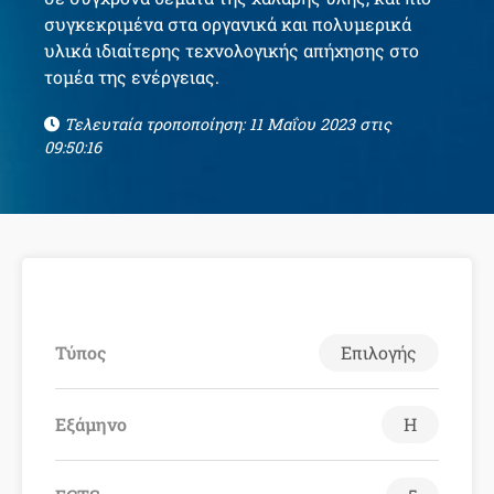
συγκεκριμένα στα οργανικά και πολυμερικά
υλικά ιδιαίτερης τεχνολογικής απήχησης στο
τομέα της ενέργειας.
Τελευταία τροποποίηση: 11 Μαΐου 2023 στις
09:50:16
Τύπος
Επιλογής
Εξάμηνο
Η