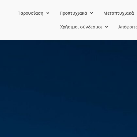
Παρουσίαση
Προπτυχιακά
Μεταπτυχιακά
Χρήσιμοι σύνδεσμοι
Απόφοιτ