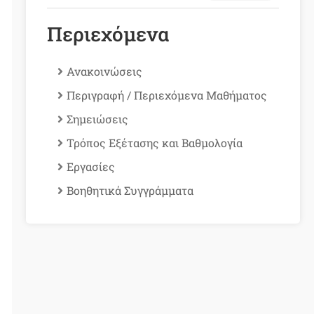
Περιεχόμενα
Ανακοινώσεις
Περιγραφή / Περιεχόμενα Μαθήματος
Σημειώσεις
Τρόπος Εξέτασης και Βαθμολογία
Εργασίες
Βοηθητικά Συγγράμματα