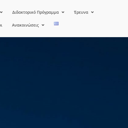
Διδακτορικό Πρόγραμμα
Έρευνα
οι
Ανακοινώσεις