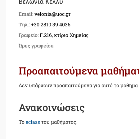
Βελώνια Κέλλυ
Email:
velonia@uoc.gr
Τηλ.:
+30 2810 39 4036
Γραφείο:
Γ.216, κτίριο Χημείας
Ώρες γραφείου:
Προαπαιτούμενα μαθήμα
Δεν υπάρχουν προαπαιτούμενα για αυτό το μάθημα
Ανακοινώσεις
Το
eclass
του μαθήματος.