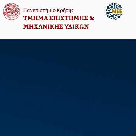
Πανεπιστήμιο Κρήτης
TΜΗΜΑ ΕΠΙΣΤΗΜΗΣ &
ΜΗΧΑΝΙΚΗΣ ΥΛΙΚΩΝ