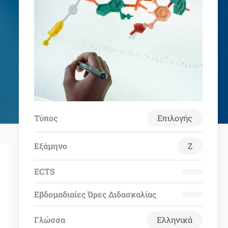
Τύπος
Επιλογής
Εξάμηνο
Ζ
ECTS
Εβδομαδιαίες Ώρες Διδασκαλίας
Γλώσσα
Ελληνικά